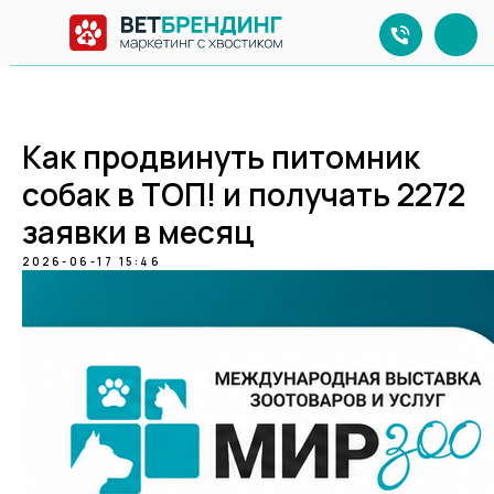
Как продвинуть питомник
собак в ТОП! и получать 2272
заявки в месяц
2026-06-17 15:46