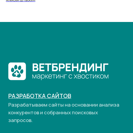
© 2023-2026 Все права защищены