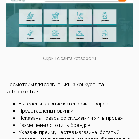
Скрин с сайта kotsdoc.ru
Посмотрим для сравнения на конкурента
vetapteka1.ru:
Выделены главные категории товаров
Представлены новинки
Показаны товары со скидками и хиты продаж
Размещены логотипы брендов
Указаны преимущества магазина: богатый