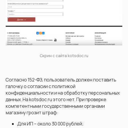
Скрин с сайта kotsdoc.ru
Согласно 152-ФЗ, пользователь должен поставить
галочку о согласии с политикой
конфиденциальности и на обработку персональных
данных. На kotsdoc.ru этого нет. При проверке
компетентными государственными органами
магазину грозит штраф:
Для ИП – около 30 000 рублей;