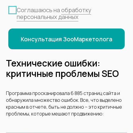
Технические ошибки:
критичные проблемы SEO
Программа просканировала 6 885 страниц сайта и
обнаружила множество ошибок. Все, что выделено
красным в отчете, быть не должно – это критичные
проблемы, которые мешают продвижению: