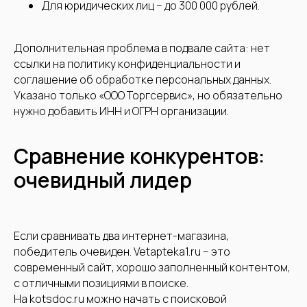
Для юридических лиц – до 300 000 рублей.
Дополнительная проблема в подвале сайта: нет
ссылки на политику конфиденциальности и
соглашение об обработке персональных данных.
Указано только «ООО Торгсервис», но обязательно
нужно добавить ИНН и ОГРН организации.
Сравнение конкурентов:
очевидный лидер
Если сравнивать два интернет-магазина,
победитель очевиден. Vetapteka1.ru – это
современный сайт, хорошо заполненный контентом,
с отличными позициями в поиске.
На kotsdoc.ru можно начать с поисковой