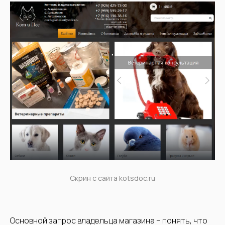
Скрин с сайта kotsdoc.ru
Основной запрос владельца магазина – понять, что