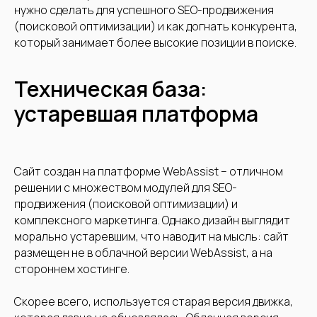
нужно сделать для успешного SEO-продвижения
(поисковой оптимизации) и как догнать конкурента,
который занимает более высокие позиции в поиске.
Техническая база:
устаревшая платформа
Сайт создан на платформе WebAssist – отличном
решении с множеством модулей для SEO-
продвижения (поисковой оптимизации) и
комплексного маркетинга. Однако дизайн выглядит
морально устаревшим, что наводит на мысль: сайт
размещен не в облачной версии WebAssist, а на
стороннем хостинге.
Скорее всего, используется старая версия движка,