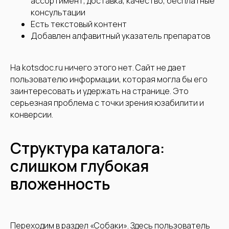
ассортимент, доставка, качество, бесплатные
консультации
Есть текстовый контент
Добавлен алфавитный указатель препаратов
На kotsdoc.ru ничего этого нет. Сайт не дает
пользователю информации, которая могла бы его
заинтересовать и удержать на странице. Это
серьезная проблема с точки зрения юзабилити и
конверсии.
Структура каталога:
слишком глубокая
вложенность
Переходим в раздел «Собаки». Здесь пользователь