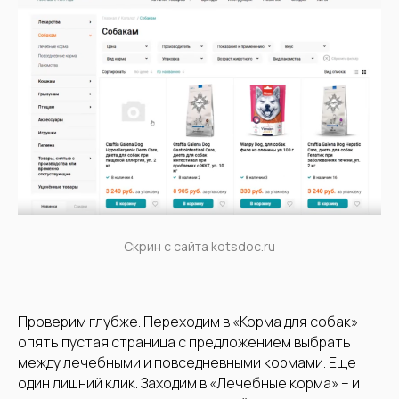
Скрин с сайта kotsdoc.ru
Проверим глубже. Переходим в «Корма для собак» –
опять пустая страница с предложением выбрать
между лечебными и повседневными кормами. Еще
один лишний клик. Заходим в «Лечебные корма» – и