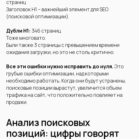
страниц
Заголовок H1 – важнейший элемент для SEO
(поисковой оптимизации).
Дубли H1:
346 страниц
Тоже многовато.
Были также 3 страницы с превышением времени
ожидания загрузки, но это не столь критично.
Все эти ошибки нужно исправить до нуля.
Это
грубые ошибки оптимизации, над которыми
необходимо работать. Когда они будут устранены,
поисковые позиции вырастут, увеличится объем
трафика на сайт, что положительно повлияет на
продажи.
Анализ поисковых
позиций: цифры говорят