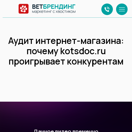
Аудит интернет-магазина:
почему kotsdoc.ru
проигрывает конкурентам