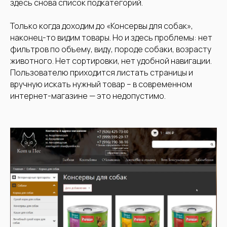
здесь снова список подкатегорий.
Только когда доходим до «Консервы для собак»,
наконец-то видим товары. Но и здесь проблемы: нет
фильтров по объему, виду, породе собаки, возрасту
животного. Нет сортировки, нет удобной навигации.
Пользователю приходится листать страницы и
вручную искать нужный товар – в современном
интернет-магазине — это недопустимо.