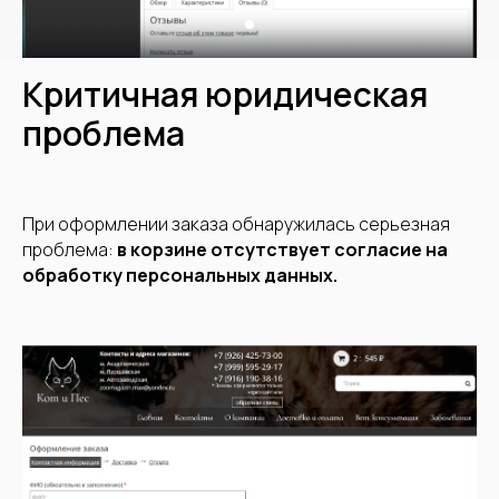
Консультация ЗооМаркетолога
Критичная юридическая
проблема
При оформлении заказа обнаружилась серьезная
проблема:
в корзине отсутствует согласие на
обработку персональных данных.