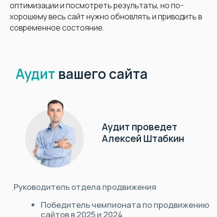
оптимизации и посмотреть результаты, но по-
хорошему весь сайт нужно обновлять и приводить в
современное состояние.