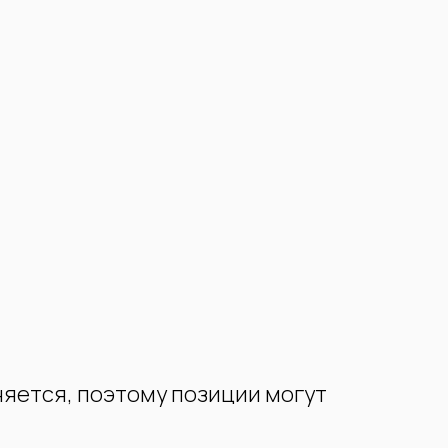
няется, поэтому позиции могут