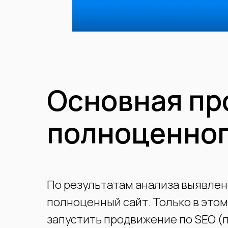
Основная пр
полноценног
По результатам анализа выявлен
полноценный сайт. Только в это
запустить продвижение по SEO (