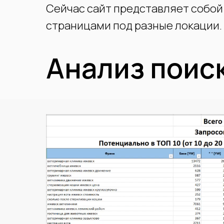
Сейчас сайт представляет собо
страницами под разные локации.
Анализ поис