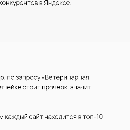
конкурентов в Яндексе.
ер, по запросу «Ветеринарная
ячейке стоит прочерк, значит
 каждый сайт находится в топ-10