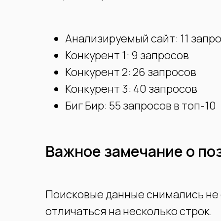
Анализируемый сайт: 11 запро
Конкурент 1: 9 запросов
Конкурент 2: 26 запросов
Конкурент 3: 40 запросов
Биг Бир: 55 запросов в топ-10
Важное замечание о по
Поисковые данные снимались не 
отличаться на несколько строк.