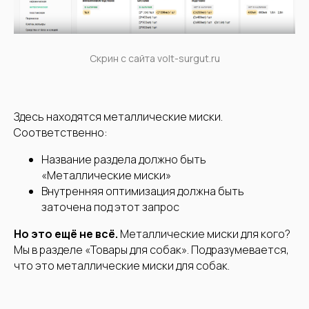
Скрин с сайта volt-surgut.ru
Здесь находятся металлические миски.
Соответственно:
Название раздела должно быть
«Металлические миски»
Внутренняя оптимизация должна быть
заточена под этот запрос
Но это ещё не всё.
Металлические миски для кого?
Мы в разделе «Товары для собак». Подразумевается,
что это металлические миски для собак.