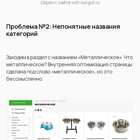
Скрин с сайта volt-surgut.ru
Проблема №2: Непонятные названия
категорий
Заходим в раздел с названием «Металлическое». Что
металлическое? Внутренняя оптимизация страницы
сделана под слово «металлическое», но это
бессмысленно.