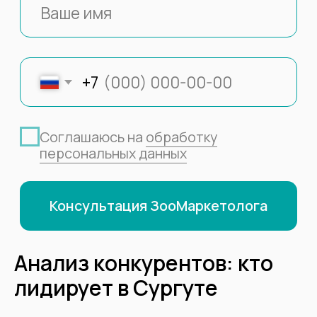
Анализ конкурентов: кто
лидирует в Сургуте