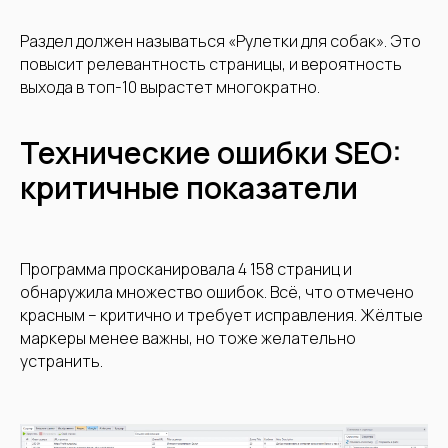
Раздел должен называться «Рулетки для собак». Это
повысит релевантность страницы, и вероятность
выхода в топ-10 вырастет многократно.
Технические ошибки SEO:
критичные показатели
Программа просканировала 4 158 страниц и
обнаружила множество ошибок. Всё, что отмечено
красным – критично и требует исправления. Жёлтые
маркеры менее важны, но тоже желательно
устранить.