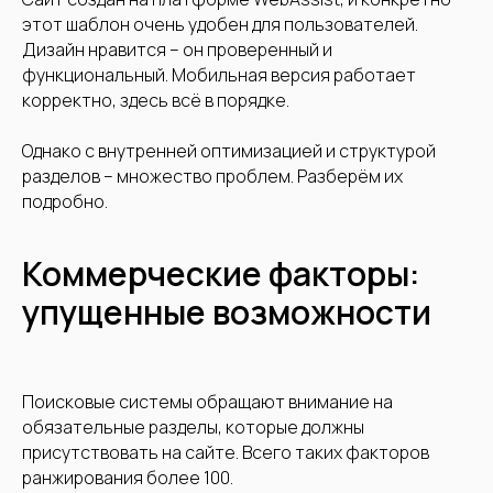
этот шаблон очень удобен для пользователей.
Дизайн нравится – он проверенный и
функциональный. Мобильная версия работает
корректно, здесь всё в порядке.
Однако с внутренней оптимизацией и структурой
разделов – множество проблем. Разберём их
подробно.
Коммерческие факторы:
упущенные возможности
Поисковые системы обращают внимание на
обязательные разделы, которые должны
присутствовать на сайте. Всего таких факторов
ранжирования более 100.