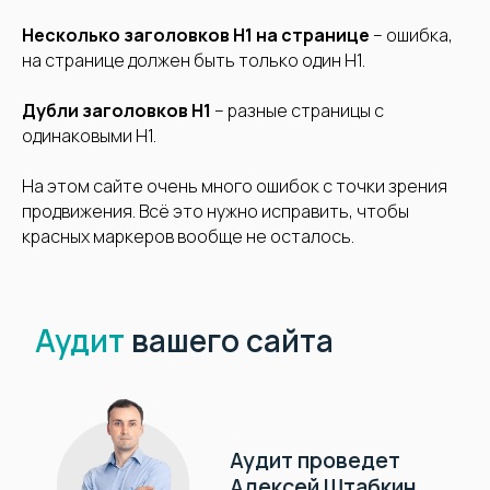
Несколько заголовков H1 на странице
– ошибка,
на странице должен быть только один H1.
Дубли заголовков H1
– разные страницы с
одинаковыми H1.
На этом сайте очень много ошибок с точки зрения
продвижения. Всё это нужно исправить, чтобы
красных маркеров вообще не осталось.