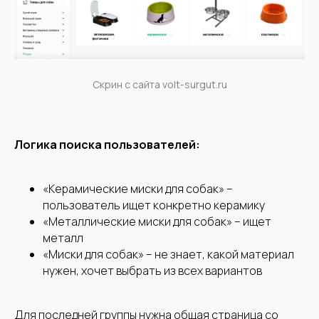
Скрин с сайта volt-surgut.ru
Логика поиска пользователей:
«Керамические миски для собак» –
пользователь ищет конкретно керамику
«Металлические миски для собак» – ищет
металл
«Миски для собак» – не знает, какой материал
нужен, хочет выбрать из всех вариантов
Для последней группы нужна общая страница со