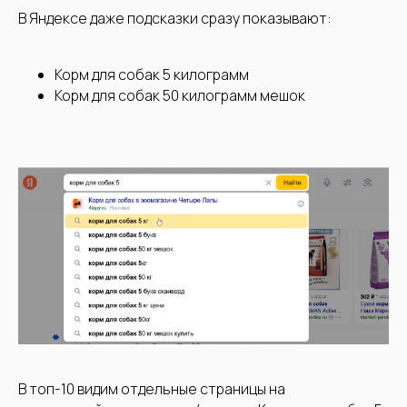
В Яндексе даже подсказки сразу показывают:
Корм для собак 5 килограмм
Корм для собак 50 килограмм мешок
В топ-10 видим отдельные страницы на