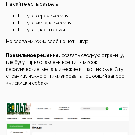
На сайте есть разделы:
Посуда керамическая
Посуда металлическая
Посуда пластиковая
Но слова «миски» вообще нет нигде.
Правильное решение:
создать сводную страницу,
где будут представлены все типы мисок –
керамические, металлические и пластиковые. Эту
страницу нужно оптимизировать под общий запрос
«миски для собак».