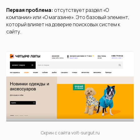
Первая проблема:
отсутствует раздел «О
компании» или «О магазине». Это базовый элемент,
который влияет на доверие поисковых систем к
сайту.
Скрин с сайта volt-surgut.ru