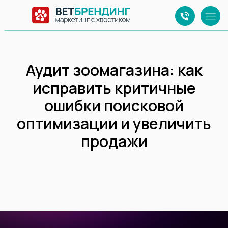
Аудит зоомагазина: как
исправить критичные
ошибки поисковой
оптимизации и увеличить
продажи