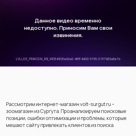
Рассмотрим интернет-магазин volt-surgut.ru –
зоомагазин из Сургута. Проанализируем поисковые
позиции, ошибки оптимизации и проблемы, которые
мешают сайту привлекать клиентов из поиска.