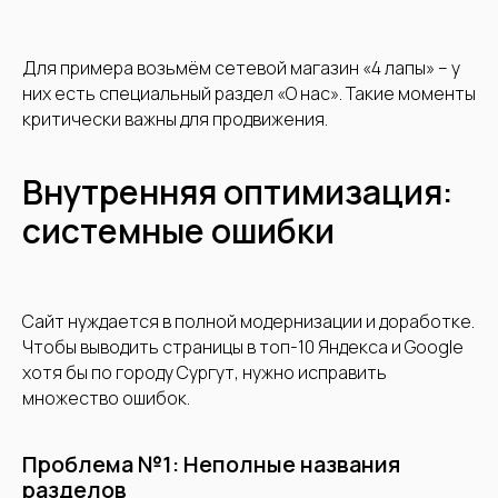
Для примера возьмём сетевой магазин «4 лапы» – у
них есть специальный раздел «О нас». Такие моменты
критически важны для продвижения.
Внутренняя оптимизация:
системные ошибки
Сайт нуждается в полной модернизации и доработке.
Чтобы выводить страницы в топ-10 Яндекса и Google
хотя бы по городу Сургут, нужно исправить
множество ошибок.
Проблема №1: Неполные названия
разделов