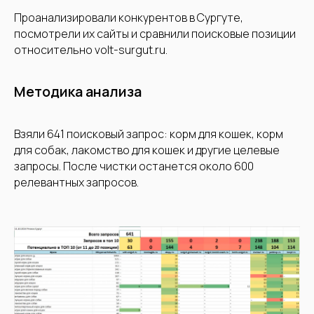
Проанализировали конкурентов в Сургуте,
посмотрели их сайты и сравнили поисковые позиции
относительно volt-surgut.ru.
Методика анализа
Взяли 641 поисковый запрос: корм для кошек, корм
для собак, лакомство для кошек и другие целевые
запросы. После чистки останется около 600
релевантных запросов.