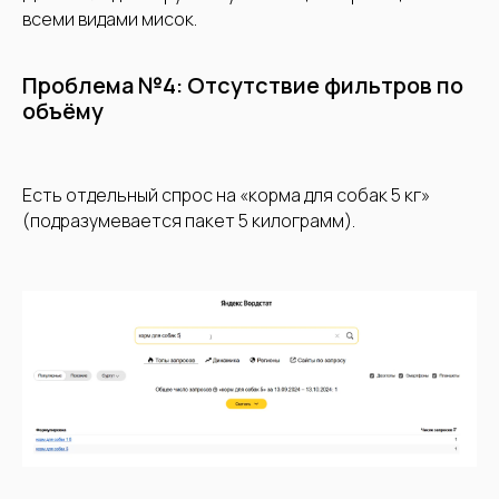
всеми видами мисок.
Проблема №4: Отсутствие фильтров по
объёму
Есть отдельный спрос на «корма для собак 5 кг»
(подразумевается пакет 5 килограмм).