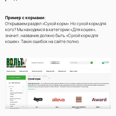
Пример с кормами:
Открываем раздел «Сухой корм». Но сухой корм для
кого? Мы находимся в категории «Для кошек»,
значит, название должно быть «Сухой корм для
кошек». Таких ошибок на сайте полно.