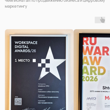
чемпионатах по продвижению бизнеса и цифровому
маркетингу