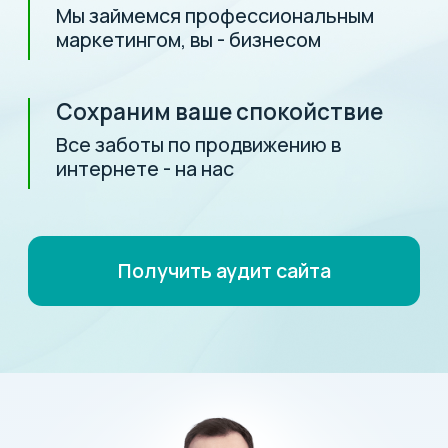
Получить аудит сайта